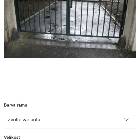
Barva rámu
Velikost