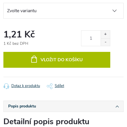
1,21 Kč
1 Kč bez DPH
Měrná
cena:
VLOŽIT DO KOŠÍKU
Dotaz k produktu
Sdílet
Popis produktu
Detailní popis produktu