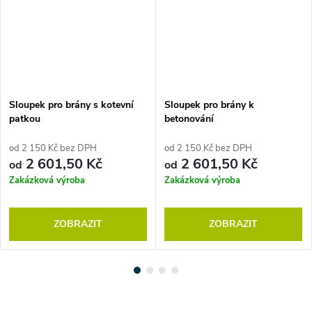
Sloupek pro brány s kotevní
Sloupek pro brány k
patkou
betonování
od 2 150 Kč bez DPH
od 2 150 Kč bez DPH
2 601,50 Kč
2 601,50 Kč
od
od
Zakázková výroba
Zakázková výroba
ZOBRAZIT
ZOBRAZIT