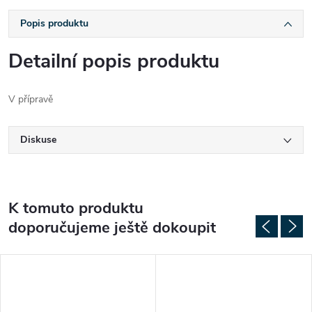
Popis produktu
Detailní popis produktu
V přípravě
Diskuse
K tomuto produktu
doporučujeme ještě dokoupit