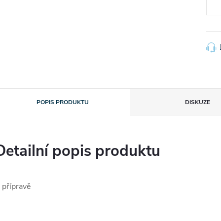
POPIS PRODUKTU
DISKUZE
Detailní popis produktu
 přípravě