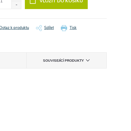
VLOŽIT DO KOŠÍKU
Dotaz k produktu
Sdílet
Tisk
SOUVISEJÍCÍ PRODUKTY