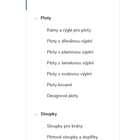
Ploty
Rámy a rýgle pro ploty
Ploty s dřevěnou výplní
Ploty s plastovou výplní
Ploty s lamelovou výplní
Ploty s ocelovou výplní
Ploty kované
Designové ploty
Sloupky
Sloupky pro brány
Plotové sloupky a doplňky