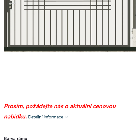
Prosím, požádejte nás o aktuální cenovou
nabídku.
Detailní informace
Barva rámu