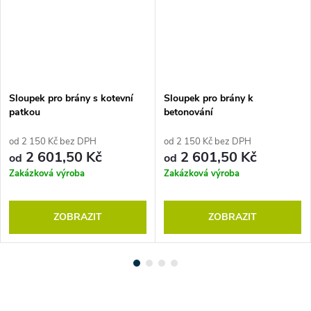
Sloupek pro brány s kotevní
Sloupek pro brány k
patkou
betonování
od 2 150 Kč bez DPH
od 2 150 Kč bez DPH
2 601,50 Kč
2 601,50 Kč
od
od
Zakázková výroba
Zakázková výroba
ZOBRAZIT
ZOBRAZIT