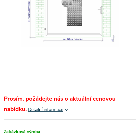
Prosím, požádejte nás o aktuální cenovou
nabídku.
Detailní informace
Zakázková výroba