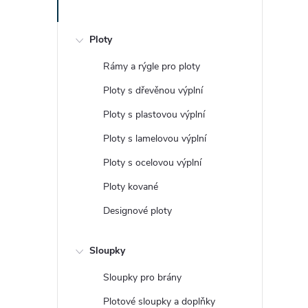
Ploty
Rámy a rýgle pro ploty
Ploty s dřevěnou výplní
Ploty s plastovou výplní
Ploty s lamelovou výplní
Ploty s ocelovou výplní
Ploty kované
Designové ploty
Sloupky
Sloupky pro brány
Plotové sloupky a doplňky