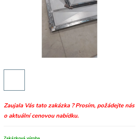
Zaujala Vás tato zakázka ?
Prosím, požádejte nás
o aktuální cenovou nabídku.
Zakázková výroba