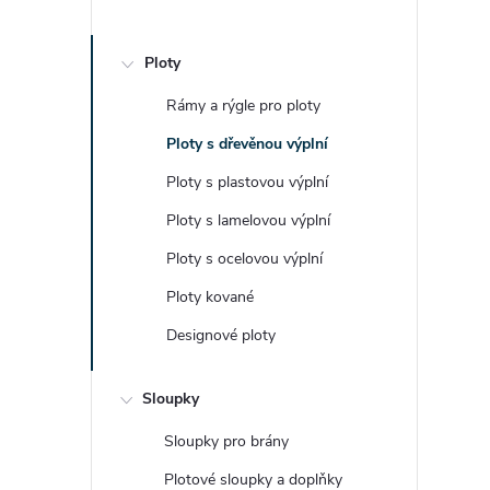
Ploty
Rámy a rýgle pro ploty
Ploty s dřevěnou výplní
Ploty s plastovou výplní
Ploty s lamelovou výplní
Ploty s ocelovou výplní
Ploty kované
Designové ploty
Sloupky
Sloupky pro brány
Plotové sloupky a doplňky