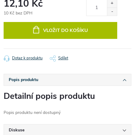
12,10 Kč
10 Kč bez DPH
Měrná
cena:
VLOŽIT DO KOŠÍKU
Dotaz k produktu
Sdílet
Popis produktu
Detailní popis produktu
Popis produktu není dostupný
Diskuse