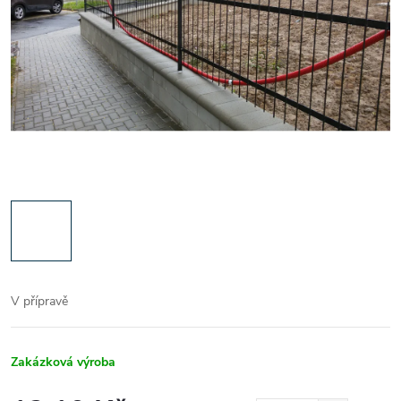
V přípravě
Zakázková výroba