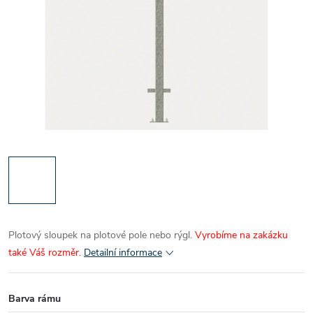
Plotový sloupek na plotové pole nebo rýgl.
Vyrobíme na zakázku
také Váš rozměr.
Detailní informace
Barva rámu