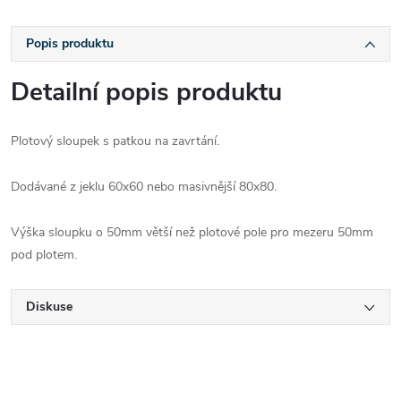
Popis produktu
Detailní popis produktu
Plotový sloupek s patkou na zavrtání.
Dodávané z jeklu 60x60 nebo masivnější 80x80.
Výška sloupku o 50mm větší než plotové pole pro mezeru 50mm
pod plotem.
Diskuse