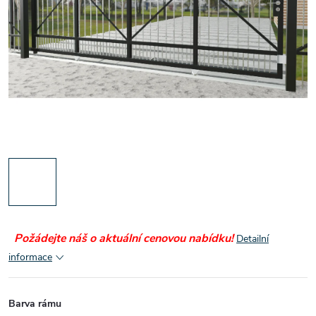
Požádejte náš o aktuální cenovou nabídku!
Detailní
informace
Barva rámu