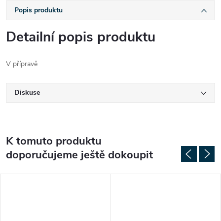
Popis produktu
Detailní popis produktu
V přípravě
Diskuse
K tomuto produktu
doporučujeme ještě dokoupit