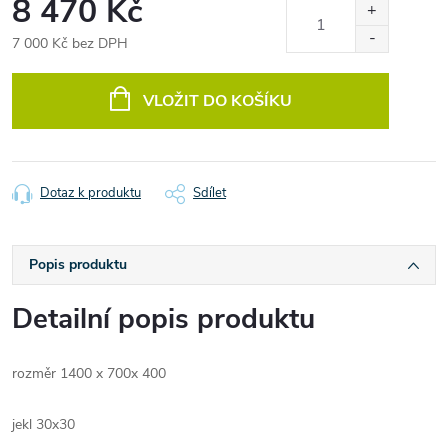
8 470 Kč
7 000 Kč bez DPH
Měrná
cena:
VLOŽIT DO KOŠÍKU
Dotaz k produktu
Sdílet
Popis produktu
Detailní popis produktu
rozměr 1400 x 700x 400
jekl 30x30