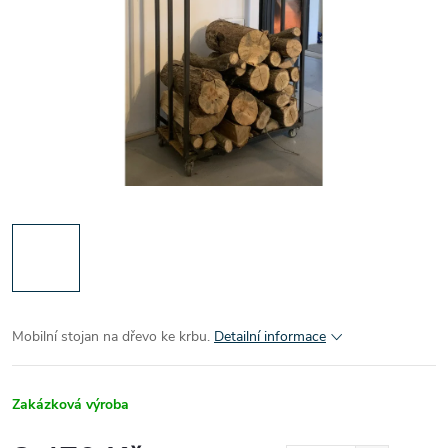
Mobilní stojan na dřevo ke krbu.
Detailní informace
Zakázková výroba