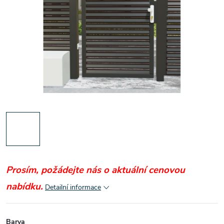
Prosím, požádejte nás o aktuální cenovou
nabídku.
Detailní informace
Barva