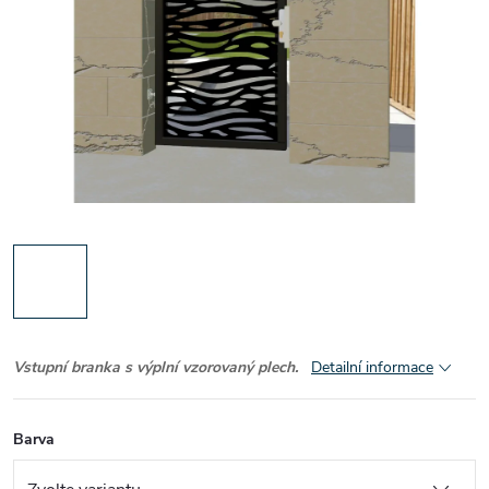
Vstupní branka s výplní vzorovaný plech.
Detailní informace
Barva