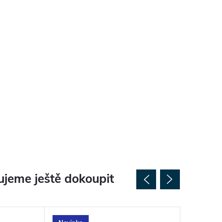
jeme ještě dokoupit