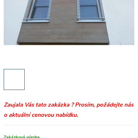
Zaujala Vás tato zakázka ?
Prosím, požádejte nás
o aktuální cenovou nabídku.
Zakázková výroba