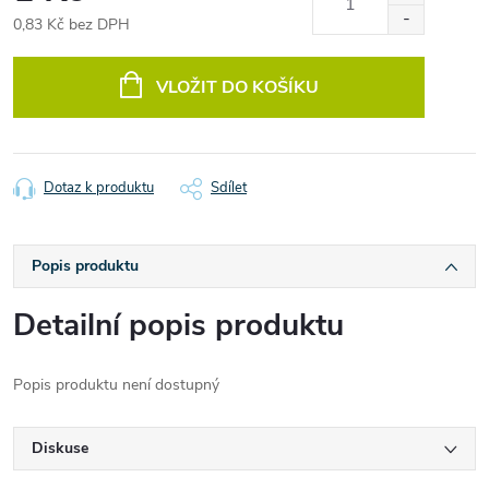
0,83 Kč bez DPH
Měrná
cena:
VLOŽIT DO KOŠÍKU
Dotaz k produktu
Sdílet
Popis produktu
Detailní popis produktu
Popis produktu není dostupný
Diskuse