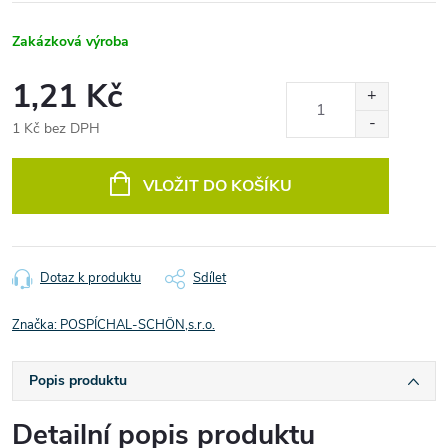
Zakázková výroba
1,21 Kč
1 Kč bez DPH
Měrná
cena:
VLOŽIT DO KOŠÍKU
Dotaz k produktu
Sdílet
Značka:
POSPÍCHAL-SCHÖN,s.r.o.
Popis produktu
Detailní popis produktu